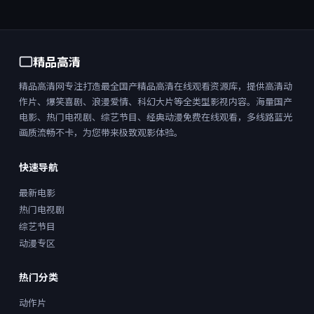
精品高清
精品高清网专注打造最全国产精品高清在线观看资源库，提供高清动
作片、爆笑喜剧、浪漫爱情、科幻大片等全类型影视内容。海量国产
电影、热门电视剧、综艺节目、经典动漫免费在线观看，多线路蓝光
画质流畅不卡，为您带来极致观影体验。
快速导航
最新电影
热门电视剧
综艺节目
动漫专区
热门分类
动作片